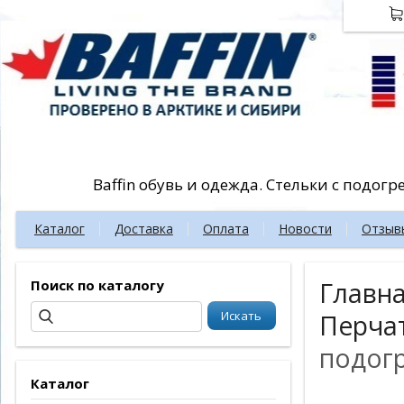
Baffin обувь и одежда. Стельки с подог
Каталог
Доставка
Оплата
Новости
Отзыв
Поиск по каталогу
Главн
Перча
подогр
Каталог