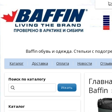
Baffin обувь и одежда. Стельки с подог
Каталог
Доставка
Оплата
Новости
Отзыв
Поиск по каталогу
Главн
Baffin
Каталог