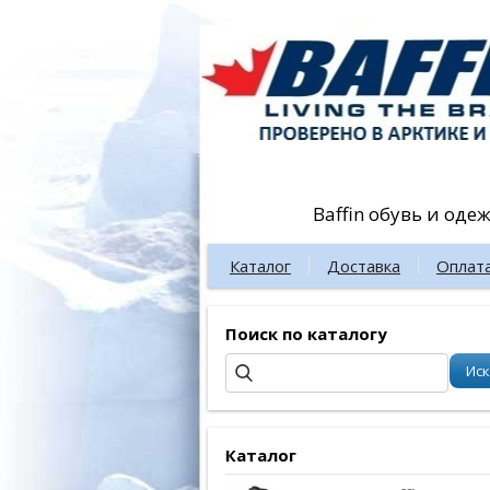
Baffin обувь и оде
Каталог
Доставка
Оплат
Поиск по каталогу
Каталог