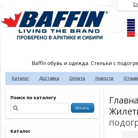
Baffin обувь и одежда. Стельки с подог
Каталог
Доставка
Оплата
Новости
Отзыв
Поиск по каталогу
Главн
Жилет
подог
Каталог