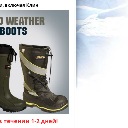
и, включая Клин
 течении 1-2 дней!