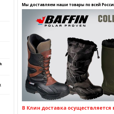
Мы доставляем наши товары по всей Росси
ь
х
В Клин доставка осуществляется в