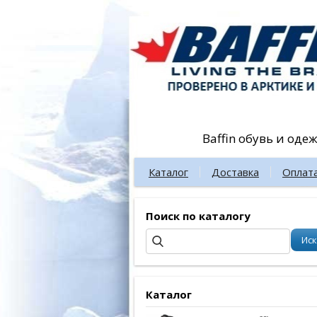
Baffin обувь и оде
Каталог
Доставка
Оплат
Поиск по каталогу
Каталог