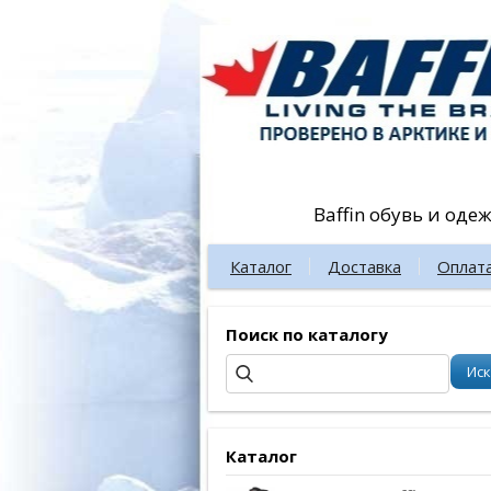
Baffin обувь и оде
Каталог
Доставка
Оплат
Поиск по каталогу
Каталог