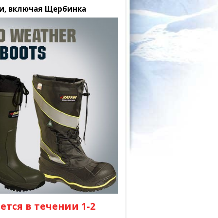
ии, включая Щербинка
тся в течении 1-2