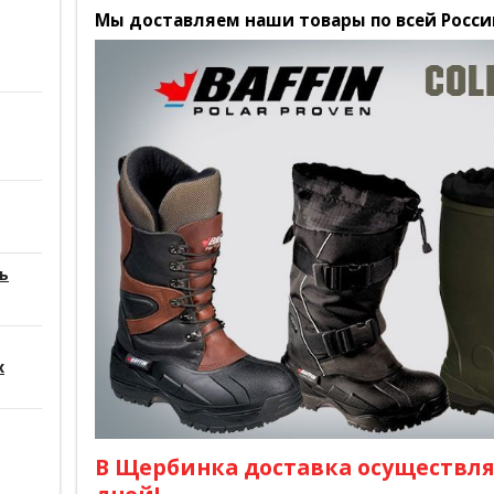
Мы доставляем наши товары по всей Росс
ь
х
В Щербинка доставка осуществляе