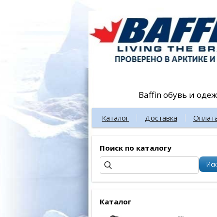
Baffin обувь и оде
Каталог
Доставка
Оплат
Поиск по каталогу
Каталог