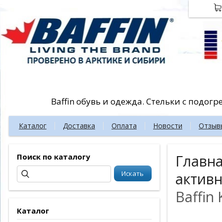
Baffin обувь и одежда. Стельки с подог
Каталог
Доставка
Оплата
Новости
Отзыв
Поиск по каталогу
Главн
активн
Baffin
Каталог